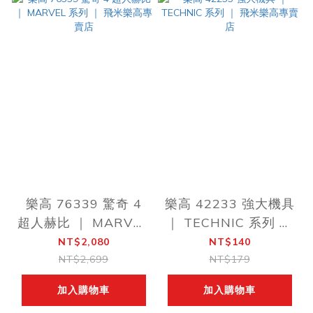
樂高 76339 驚奇 4
樂高 42233 強大機具
超人赫比 ｜ MARVEL
｜ TECHNIC 系列 ｜
系列 ｜ 飛米樂高專賣
飛米樂高專賣店
NT$2,080
NT$140
店
NT$2,699
NT$179
加入購物車
加入購物車