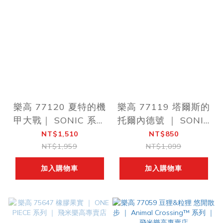
樂高 77120 夏特的機
樂高 77119 塔爾斯的
甲大戰｜ SONIC 系列
托爾內德號 ｜ SONIC
｜ 飛米樂高專賣店
系列 ｜ 飛米樂高專賣
NT$1,510
NT$850
店
NT$1,959
NT$1,099
加入購物車
加入購物車