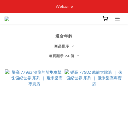
Welcome
適合年齡
商品排序
每頁顯示 24 個