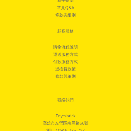
新手指南
常見Q&A
條款與細則
顧客服務
購物流程說明
運送服務方式
付款服務方式
退換貨政策
條款與細則
聯絡我們
Faymibrick
高雄市左營區南屏路66號
電話 / 0918-775-737