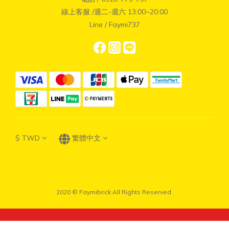
線上客服 /週二-週六 13:00~20:00
Line / Faymi737
$
TWD
繁體中文
2020 © Faymibrick All Rights Reserved.