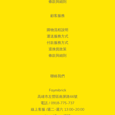
條款與細則
顧客服務
購物流程說明
運送服務方式
付款服務方式
退換貨政策
條款與細則
聯絡我們
Faymibrick
高雄市左營區南屏路66號
電話 / 0918-775-737
線上客服 /週二-週六 13:00~20:00