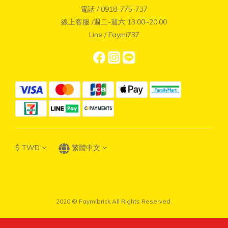
電話 / 0918-775-737
線上客服 /週二-週六 13:00~20:00
Line / Faymi737
$
TWD
繁體中文
2020 © Faymibrick All Rights Reserved.