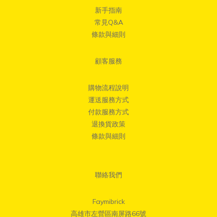
新手指南
常見Q&A
條款與細則
顧客服務
購物流程說明
運送服務方式
付款服務方式
退換貨政策
條款與細則
聯絡我們
Faymibrick
高雄市左營區南屏路66號