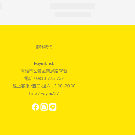
聯絡我們
Faymibrick
高雄市左營區南屏路66號
電話 / 0918-775-737
線上客服 /週二-週六 13:00~20:00
Line / Faymi737