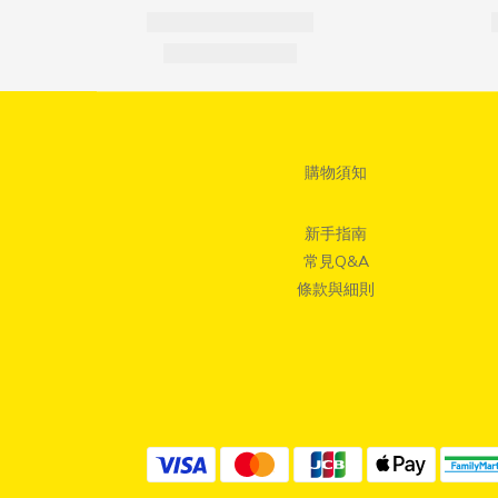
購物須知
新手指南
常見Q&A
條款與細則