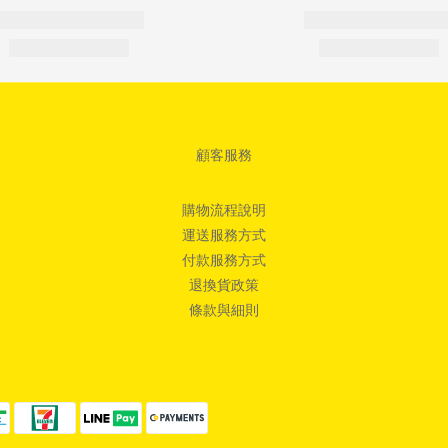
顧客服務
購物流程說明
運送服務方式
付款服務方式
退換貨政策
條款與細則