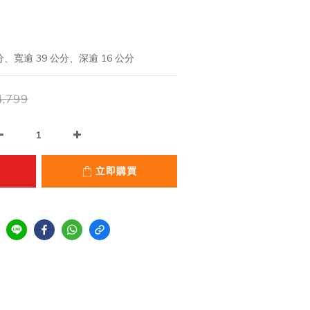
、寬逾 39 公分、深逾 16 公分
,799
立即購買