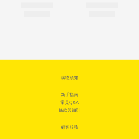
購物須知
新手指南
常見Q&A
條款與細則
顧客服務