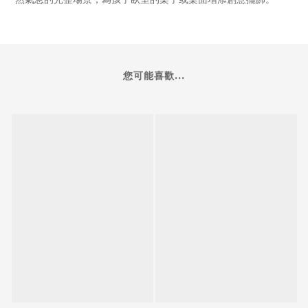
您可能喜歡...