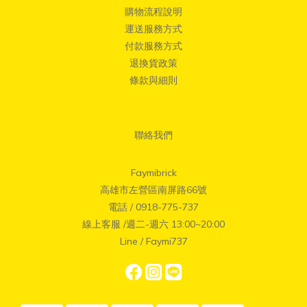
購物流程說明
運送服務方式
付款服務方式
退換貨政策
條款與細則
聯絡我們
Faymibrick
高雄市左營區南屏路66號
電話 / 0918-775-737
線上客服 /週二-週六 13:00~20:00
Line / Faymi737