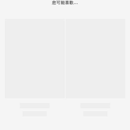
您可能喜歡...