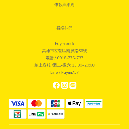
條款與細則
聯絡我們
Faymibrick
高雄市左營區南屏路66號
電話 / 0918-775-737
線上客服 /週二-週六 13:00~20:00
Line / Faymi737