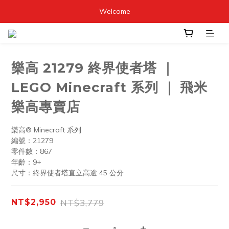
Welcome
樂高 21279 終界使者塔 ｜
LEGO Minecraft 系列 ｜ 飛米
樂高專賣店
樂高® Minecraft 系列
編號：21279
零件數：867
年齡：9+
尺寸：終界使者塔直立高逾 45 公分
NT$3,779
NT$2,950