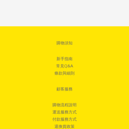
購物須知
新手指南
常見Q&A
條款與細則
顧客服務
購物流程說明
運送服務方式
付款服務方式
退換貨政策