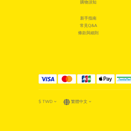
購物須知
新手指南
常見Q&A
條款與細則
$
TWD
繁體中文