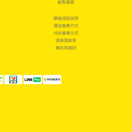
顧客服務
購物流程說明
運送服務方式
付款服務方式
退換貨政策
條款與細則