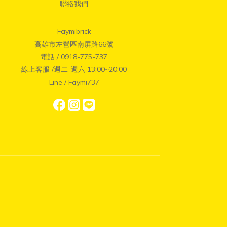
聯絡我們
Faymibrick
高雄市左營區南屏路66號
電話 / 0918-775-737
線上客服 /週二-週六 13:00~20:00
Line / Faymi737