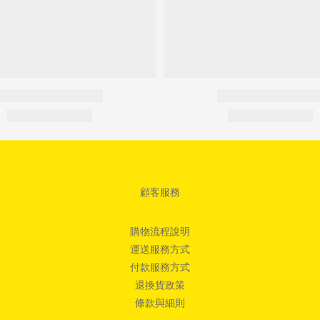
顧客服務
購物流程說明
運送服務方式
付款服務方式
退換貨政策
條款與細則