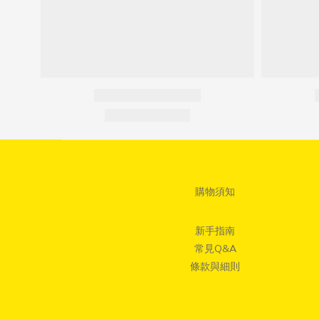
購物須知
新手指南
常見Q&A
條款與細則