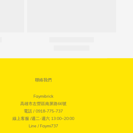
聯絡我們
Faymibrick
高雄市左營區南屏路66號
電話 / 0918-775-737
線上客服 /週二-週六 13:00~20:00
Line / Faymi737