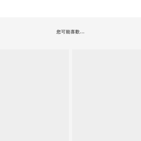
您可能喜歡...