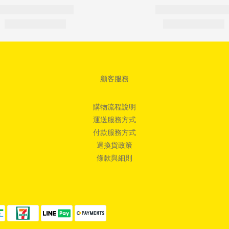
顧客服務
購物流程說明
運送服務方式
付款服務方式
退換貨政策
條款與細則