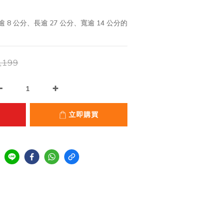
8 公分、長逾 27 公分、寬逾 14 公分的
,199
立即購買