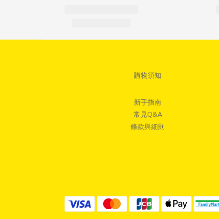
購物須知
新手指南
常見Q&A
條款與細則