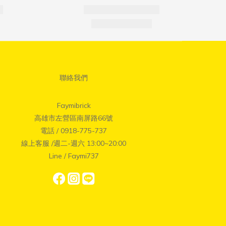
聯絡我們
Faymibrick
高雄市左營區南屏路66號
電話 / 0918-775-737
線上客服 /週二-週六 13:00~20:00
Line / Faymi737