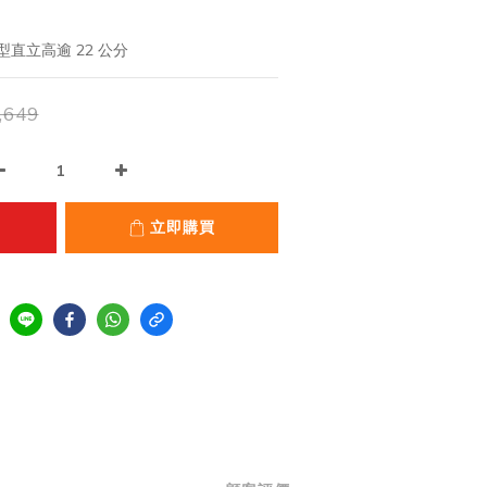
直立高逾 22 公分
,649
立即購買