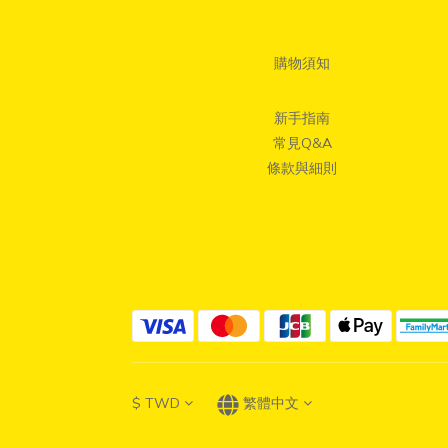
購物須知
新手指南
常見Q&A
條款與細則
$
TWD
繁體中文