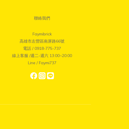
聯絡我們
Faymibrick
高雄市左營區南屏路66號
電話 / 0918-775-737
線上客服 /週二-週六 13:00~20:00
Line / Faymi737