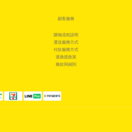
顧客服務
購物流程說明
運送服務方式
付款服務方式
退換貨政策
條款與細則