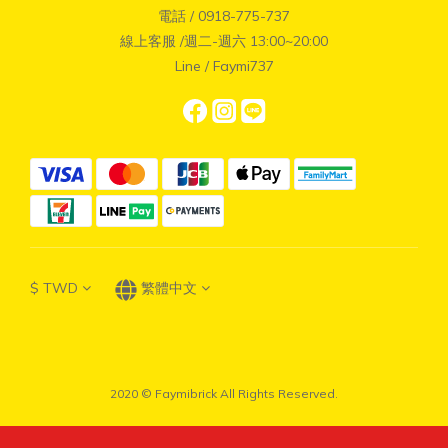
電話 / 0918-775-737
線上客服 /週二-週六 13:00~20:00
Line / Faymi737
$
TWD
繁體中文
2020 © Faymibrick All Rights Reserved.