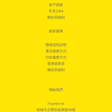
新手指南
常見Q&A
條款與細則
顧客服務
購物流程說明
運送服務方式
付款服務方式
退換貨政策
條款與細則
聯絡我們
Faymibrick
高雄市左營區南屏路66號