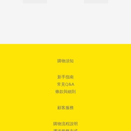
購物須知
新手指南
常見Q&A
條款與細則
顧客服務
購物流程說明
運送服務方式