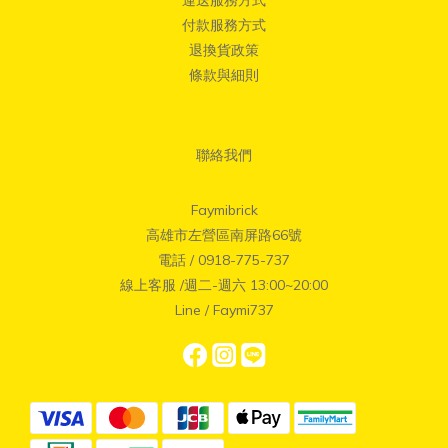
付款服務方式
退換貨政策
條款與細則
聯絡我們
Faymibrick
高雄市左營區南屏路66號
電話 / 0918-775-737
線上客服 /週二-週六 13:00~20:00
Line / Faymi737