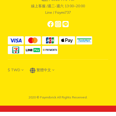
線上客服 /週二-週六 13:00~20:00
Line / Faymi737
$
TWD
繁體中文
2020 © Faymibrick All Rights Reserved.