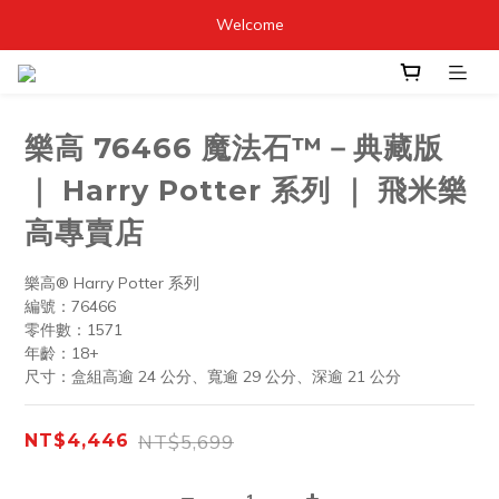
Welcome
樂高 76466 魔法石™－典藏版
｜ Harry Potter 系列 ｜ 飛米樂
高專賣店
樂高® Harry Potter 系列
編號：76466
零件數：1571
年齡：18+
尺寸：盒組高逾 24 公分、寬逾 29 公分、深逾 21 公分
NT$5,699
NT$4,446