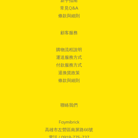
新手指南
常見Q&A
條款與細則
顧客服務
購物流程說明
運送服務方式
付款服務方式
退換貨政策
條款與細則
聯絡我們
Faymibrick
高雄市左營區南屏路66號
電話 / 0918-775-737