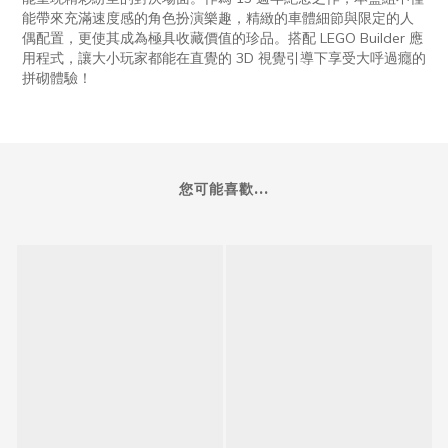
能帶來充滿速度感的角色扮演樂趣，精緻的車體細節與限定的人
偶配置，更使其成為極具收藏價值的珍品。搭配 LEGO Builder 應
用程式，讓大小玩家都能在直覺的 3D 視覺引導下享受大呼過癮的
拼砌體驗！
您可能喜歡...