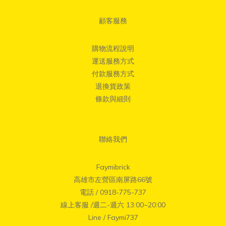
顧客服務
購物流程說明
運送服務方式
付款服務方式
退換貨政策
條款與細則
聯絡我們
Faymibrick
高雄市左營區南屏路66號
電話 / 0918-775-737
線上客服 /週二-週六 13:00~20:00
Line / Faymi737