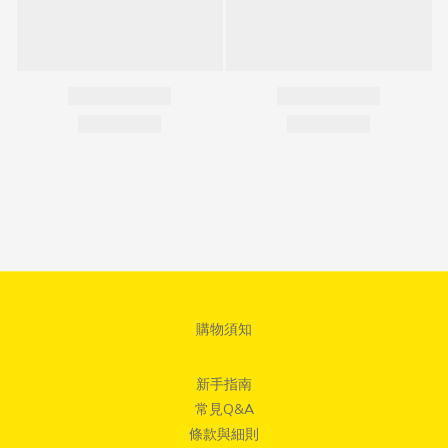
購物須知
新手指南
常見Q&A
條款與細則