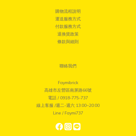
購物流程說明
運送服務方式
付款服務方式
退換貨政策
條款與細則
聯絡我們
Faymibrick
高雄市左營區南屏路66號
電話 / 0918-775-737
線上客服 /週二-週六 13:00~20:00
Line / Faymi737