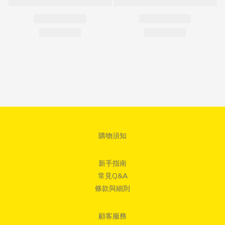
購物須知
新手指南
常見Q&A
條款與細則
顧客服務