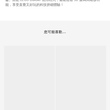
能，享受直覺又好玩的科技拼砌體驗！
您可能喜歡...