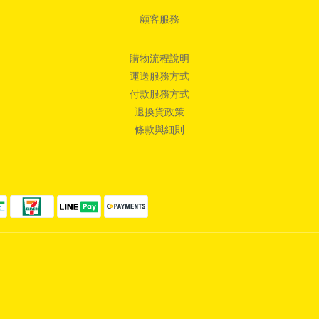
顧客服務
購物流程說明
運送服務方式
付款服務方式
退換貨政策
條款與細則