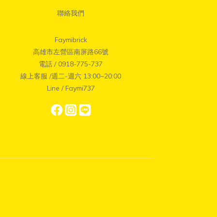
聯絡我們
Faymibrick
高雄市左營區南屏路66號
電話 / 0918-775-737
線上客服 /週二-週六 13:00~20:00
Line / Faymi737