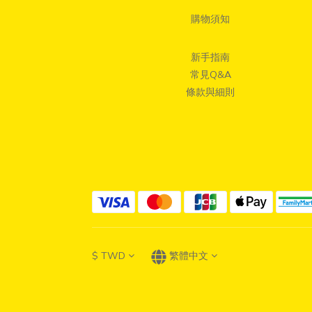
購物須知
新手指南
常見Q&A
條款與細則
$
TWD
繁體中文