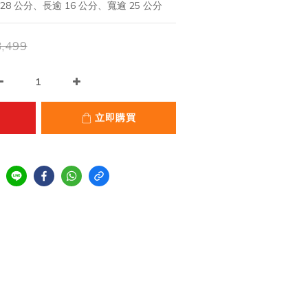
8 公分、長逾 16 公分、寬逾 25 公分
,499
立即購買