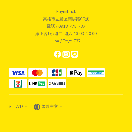
Faymibrick
高雄市左營區南屏路66號
電話 / 0918-775-737
線上客服 /週二-週六 13:00~20:00
Line / Faymi737
$
TWD
繁體中文