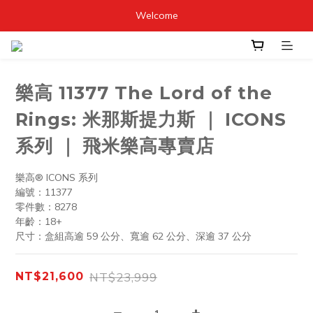
Welcome
樂高 11377 The Lord of the
Rings: 米那斯提力斯 ｜ ICONS
系列 ｜ 飛米樂高專賣店
樂高® ICONS 系列
編號：11377
零件數：8278
年齡：18+
尺寸：盒組高逾 59 公分、寬逾 62 公分、深逾 37 公分
NT$23,999
NT$21,600