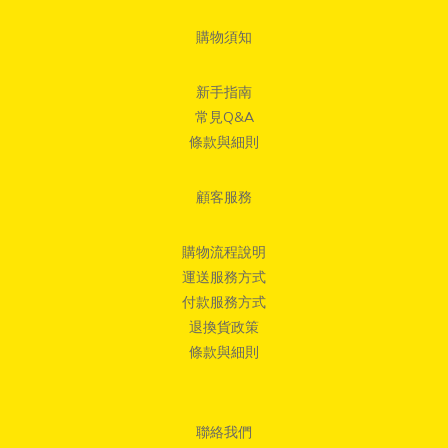
購物須知
新手指南
常見Q&A
條款與細則
顧客服務
購物流程說明
運送服務方式
付款服務方式
退換貨政策
條款與細則
聯絡我們