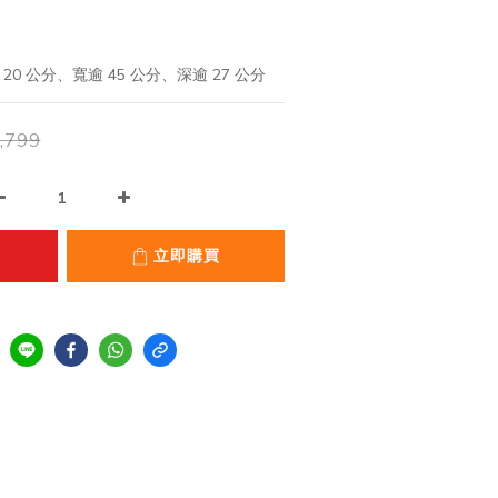
0 公分、寬逾 45 公分、深逾 27 公分
,799
立即購買