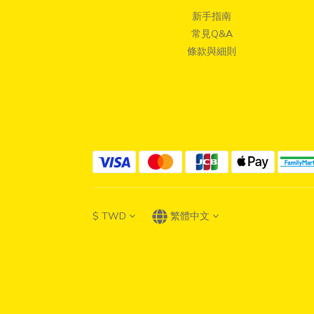
新手指南
常見Q&A
條款與細則
$
TWD
繁體中文