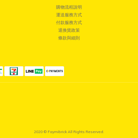
購物流程說明
運送服務方式
付款服務方式
退換貨政策
條款與細則
2020 © Faymibrick All Rights Reserved.