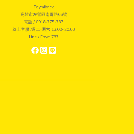
Faymibrick
高雄市左營區南屏路66號
電話 / 0918-775-737
線上客服 /週二-週六 13:00~20:00
Line / Faymi737