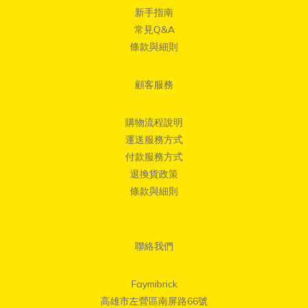
新手指南
常見Q&A
條款與細則
顧客服務
購物流程說明
運送服務方式
付款服務方式
退換貨政策
條款與細則
聯絡我們
Faymibrick
高雄市左營區南屏路66號