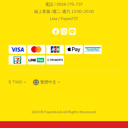
電話 / 0918-775-737
線上客服 /週二-週六 13:00~20:00
Line / Faymi737
$
TWD
繁體中文
2020 © Faymibrick All Rights Reserved.