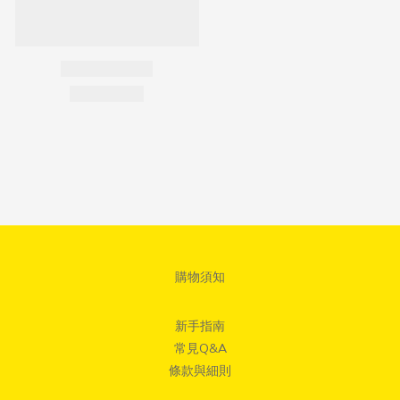
購物須知
新手指南
常見Q&A
條款與細則