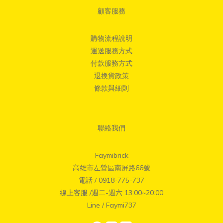
顧客服務
購物流程說明
運送服務方式
付款服務方式
退換貨政策
條款與細則
聯絡我們
Faymibrick
高雄市左營區南屏路66號
電話 / 0918-775-737
線上客服 /週二-週六 13:00~20:00
Line / Faymi737