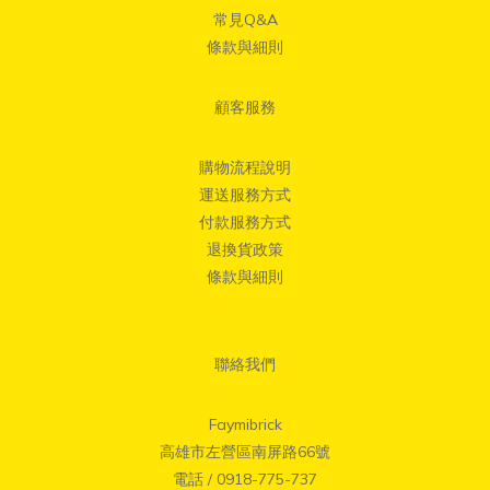
常見Q&A
條款與細則
顧客服務
購物流程說明
運送服務方式
付款服務方式
退換貨政策
條款與細則
聯絡我們
Faymibrick
高雄市左營區南屏路66號
電話 / 0918-775-737