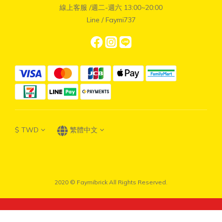
線上客服 /週二-週六 13:00~20:00
Line / Faymi737
$
TWD
繁體中文
2020 © Faymibrick All Rights Reserved.