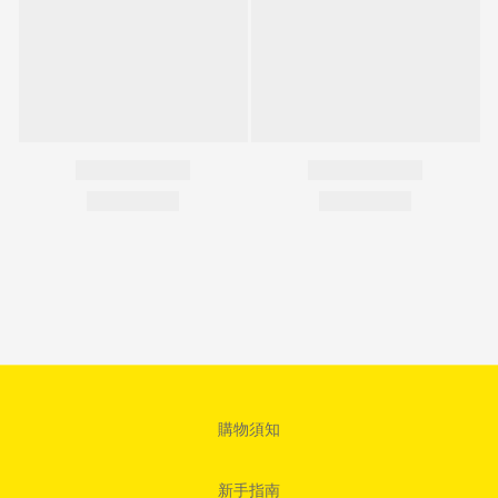
購物須知
新手指南