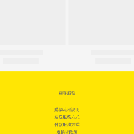
顧客服務
購物流程說明
運送服務方式
付款服務方式
退換貨政策