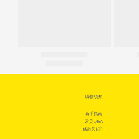
購物須知
新手指南
常見Q&A
條款與細則