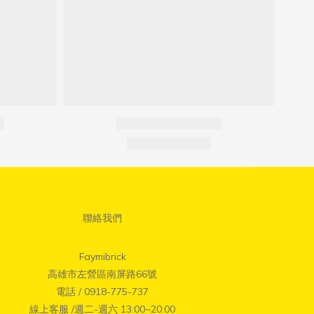
聯絡我們
Faymibrick
高雄市左營區南屏路66號
電話 / 0918-775-737
線上客服 /週二-週六 13:00~20:00