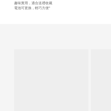
趣味實用，適合送禮收藏
電池可更換，輕巧方便"