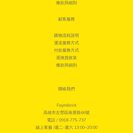
條款與細則
顧客服務
購物流程說明
運送服務方式
付款服務方式
退換貨政策
條款與細則
聯絡我們
Faymibrick
高雄市左營區南屏路66號
電話 / 0918-775-737
線上客服 /週二-週六 13:00~20:00