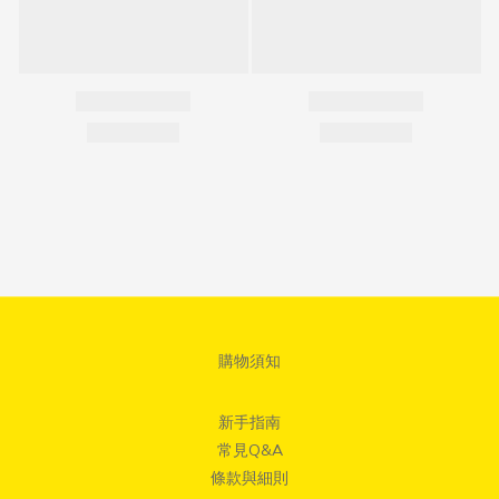
購物須知
新手指南
常見Q&A
條款與細則