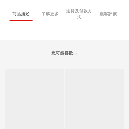
送貨及付款方
商品描述
了解更多
顧客評價
式
您可能喜歡...