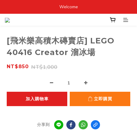
Welcome
[飛米樂高積木磚賣店] LEGO
40416 Creator 溜冰場
NT$1,000
NT$850
加入購物車
立即購買
分享到