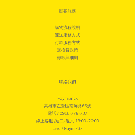
顧客服務
購物流程說明
運送服務方式
付款服務方式
退換貨政策
條款與細則
聯絡我們
Faymibrick
高雄市左營區南屏路66號
電話 / 0918-775-737
線上客服 /週二-週六 13:00~20:00
Line / Faymi737