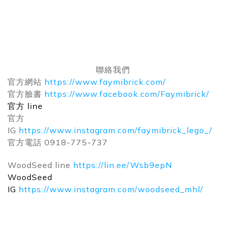
聯絡我們
官方網站
https://www.faymibrick.com/
官方臉書
https://www.facebook.com/Faymibrick/
官方 line
官方
IG
https://www.instagram.com/faymibrick_lego_/
官方電話 0918-775-737
WoodSeed line
https://lin.ee/Wsb9epN
WoodSeed
IG
https://www.instagram.com/woodseed_mhl/