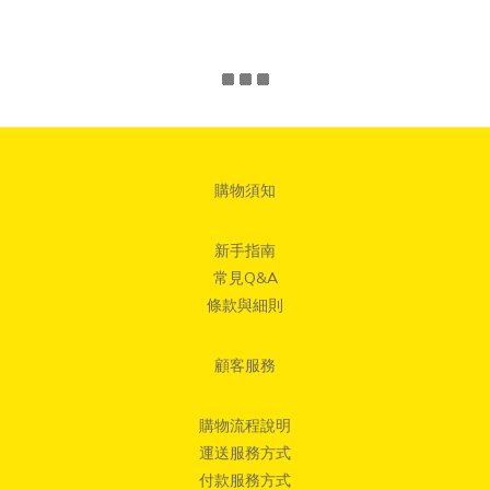
購物須知
新手指南
常見Q&A
條款與細則
顧客服務
購物流程說明
運送服務方式
付款服務方式