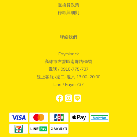
退換貨政策
條款與細則
聯絡我們
Faymibrick
高雄市左營區南屏路66號
電話 / 0918-775-737
線上客服 /週二-週六 13:00~20:00
Line / Faymi737