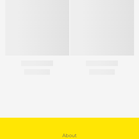
About