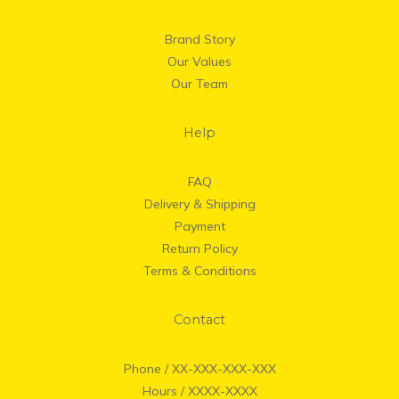
Brand Story
Our Values
Our Team
Help
FAQ
Delivery & Shipping
Payment
Return Policy
Terms & Conditions
Contact
Phone / XX-XXX-XXX-XXX
Hours / XXXX-XXXX