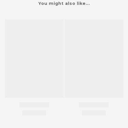
You might also like...